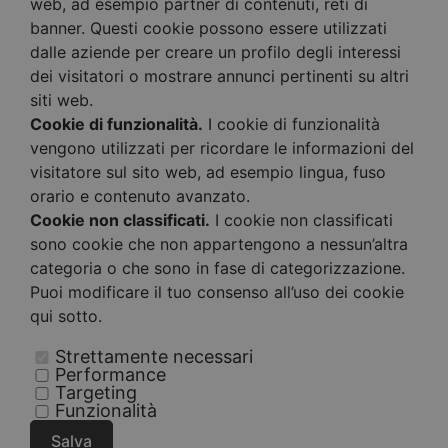
web, ad esempio partner di contenuti, reti di
banner. Questi cookie possono essere utilizzati
dalle aziende per creare un profilo degli interessi
dei visitatori o mostrare annunci pertinenti su altri
siti web.
Cookie di funzionalità.
I cookie di funzionalità
vengono utilizzati per ricordare le informazioni del
visitatore sul sito web, ad esempio lingua, fuso
orario e contenuto avanzato.
Cookie non classificati.
I cookie non classificati
sono cookie che non appartengono a nessun’altra
categoria o che sono in fase di categorizzazione.
Puoi modificare il tuo consenso all’uso dei cookie
qui sotto.
Strettamente necessari
Performance
Targeting
Funzionalità
Salva