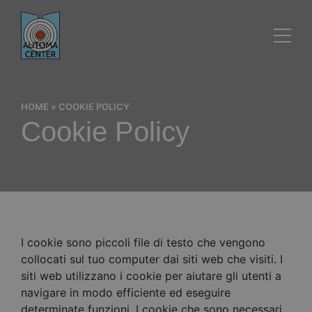
HOME
»
COOKIE POLICY
Cookie Policy
I cookie sono piccoli file di testo che vengono
collocati sul tuo computer dai siti web che visiti. I
siti web utilizzano i cookie per aiutare gli utenti a
navigare in modo efficiente ed eseguire
determinate funzioni. I cookie che sono necessari