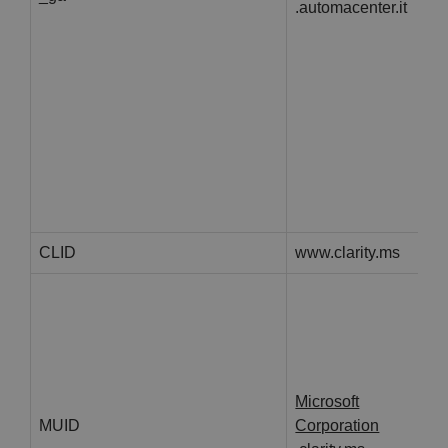
.automacenter.it
CLID
www.clarity.ms
Microsoft
MUID
Corporation