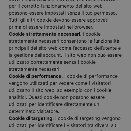
per il corretto funzionamento del sito web
possono essere impostati senza il tuo permesso.
Tutti gli altri cookie devono essere approvati
prima di essere impostati nel browser.
Cookie strettamente necessari.
I cookie
strettamente necessari consentono le funzionalità
principali del sito web come l’accesso dell’utente e
la gestione dell’account. Il sito web non può essere
utilizzato correttamente senza i cookie
strettamente necessari.
Cookie di performance.
I cookie di performance
vengono utilizzati per vedere come i visitatori
utilizzano il sito web, ad esempio con i cookie
analitici. Questi cookie non possono essere
utilizzati per identificare direttamente un
determinato visitatore.
Cookie di targeting.
I cookie di targeting vengono
utilizzati per identificare i visitatori tra diversi siti