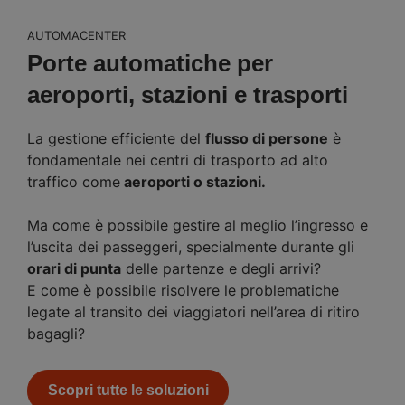
AUTOMACENTER
Porte automatiche per
aeroporti, stazioni e trasporti
La gestione efficiente del
flusso di persone
è
fondamentale nei centri di trasporto ad alto
traffico come
aeroporti o stazioni.
Ma come è possibile gestire al meglio l’ingresso e
l’uscita dei passeggeri, specialmente durante gli
orari di punta
delle partenze e degli arrivi?
E come è possibile risolvere le problematiche
legate al transito dei viaggiatori nell’area di ritiro
bagagli?
Scopri tutte le soluzioni