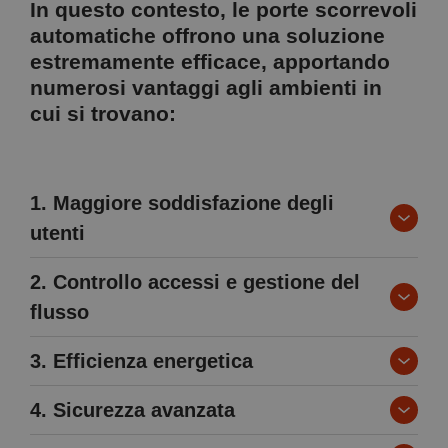
In questo contesto, le porte scorrevoli
automatiche offrono una soluzione
estremamente efficace, apportando
numerosi vantaggi agli ambienti in
cui si trovano:
1. Maggiore soddisfazione degli
utenti
2. Controllo accessi e gestione del
flusso
3. Efficienza energetica
4. Sicurezza avanzata