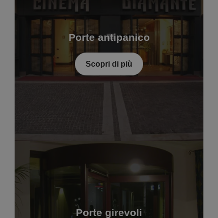
Porte antipanico
Scopri di più
Porte girevoli