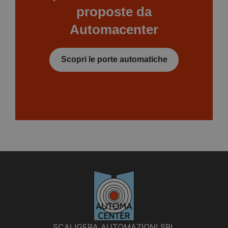
proposte da
Automacenter
Scopri le porte automatiche
SCALIGERA AUTOMAZIONI SRL