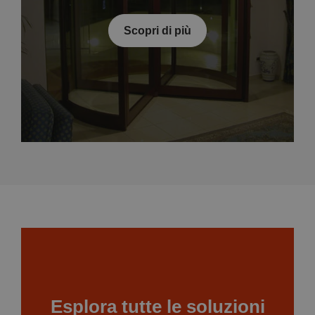
Scopri di più
Esplora tutte le soluzioni