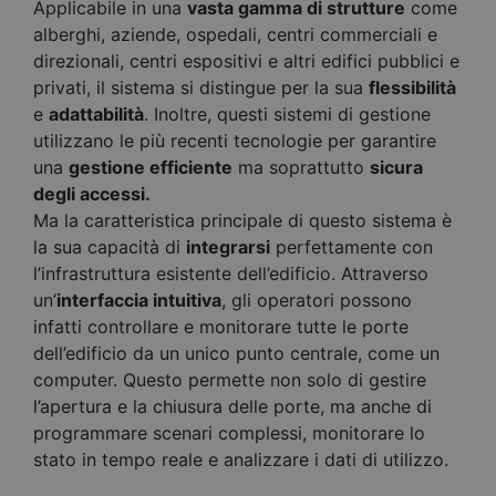
Applicabile in una
vasta gamma di strutture
come
alberghi, aziende, ospedali, centri commerciali e
direzionali, centri espositivi e altri edifici pubblici e
privati, il sistema si distingue per la sua
flessibilità
e
adattabilità
. Inoltre, questi sistemi di gestione
utilizzano le più recenti tecnologie per garantire
una
gestione efficiente
ma soprattutto
sicura
degli accessi.
Ma la caratteristica principale di questo sistema è
la sua capacità di
integrarsi
perfettamente con
l’infrastruttura esistente dell’edificio. Attraverso
un’
interfaccia intuitiva
, gli operatori possono
infatti controllare e monitorare tutte le porte
dell’edificio da un unico punto centrale, come un
computer. Questo permette non solo di gestire
l’apertura e la chiusura delle porte, ma anche di
programmare scenari complessi, monitorare lo
stato in tempo reale e analizzare i dati di utilizzo.