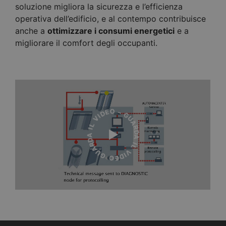
soluzione migliora la sicurezza e l’efficienza
operativa dell’edificio, e al contempo contribuisce
anche a
ottimizzare i consumi energetici
e a
migliorare il comfort degli occupanti.
GUARDA IL VIDEO – GUARDA IL VIDEO –