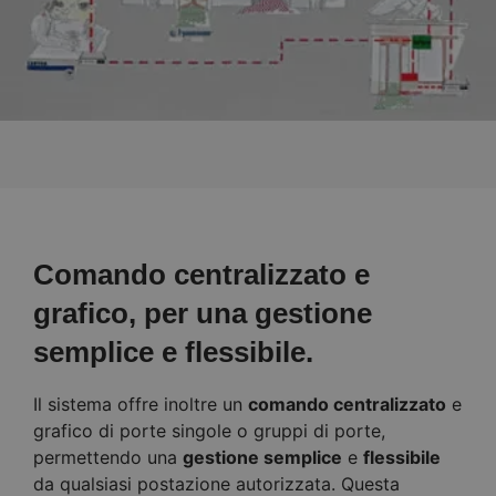
Comando centralizzato e
grafico, per una gestione
semplice e flessibile.
Il sistema offre inoltre un
comando centralizzato
e
grafico di porte singole o gruppi di porte,
permettendo una
gestione semplice
e
flessibile
da qualsiasi postazione autorizzata. Questa