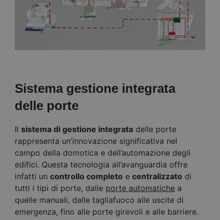
Sistema gestione integrata
delle porte
Il
sistema di gestione integrata
delle porte
rappresenta un’innovazione significativa nel
campo della domotica e dell’automazione degli
edifici. Questa tecnologia all’avanguardia offre
infatti un
controllo completo
e
centralizzato
di
tutti i tipi di porte, dalle
porte automatiche
a
quelle manuali, dalle tagliafuoco alle uscite di
emergenza, fino alle porte girevoli e alle barriere.