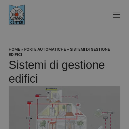
HOME
»
PORTE AUTOMATICHE
»
SISTEMI DI GESTIONE
EDIFICI
Sistemi di gestione
edifici