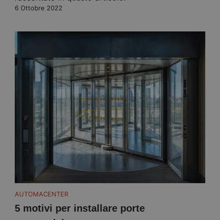
6 Ottobre 2022
AUTOMACENTER
5 motivi per installare porte