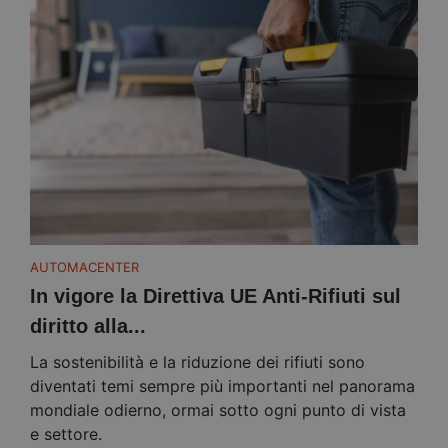
AUTOMACENTER
In vigore la Direttiva UE Anti-Rifiuti sul
diritto alla...
La sostenibilità e la riduzione dei rifiuti sono
diventati temi sempre più importanti nel panorama
mondiale odierno, ormai sotto ogni punto di vista
e settore.