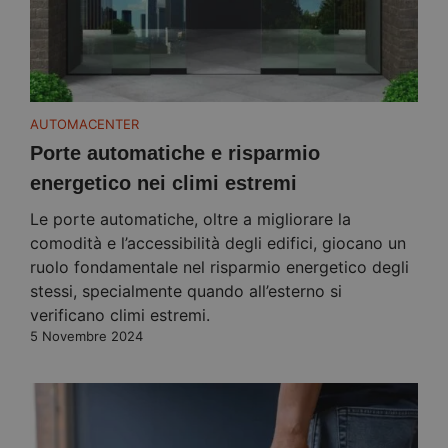
AUTOMACENTER
Porte automatiche e risparmio
energetico nei climi estremi
Le porte automatiche, oltre a migliorare la
comodità e l’accessibilità degli edifici, giocano un
ruolo fondamentale nel risparmio energetico degli
stessi, specialmente quando all’esterno si
verificano climi estremi.
5 Novembre 2024