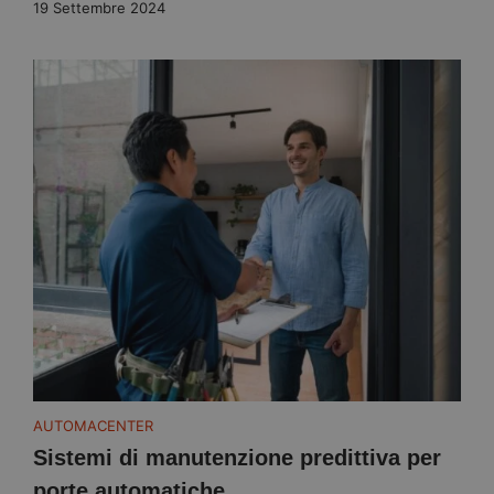
19 Settembre 2024
AUTOMACENTER
Sistemi di manutenzione predittiva per
porte automatiche