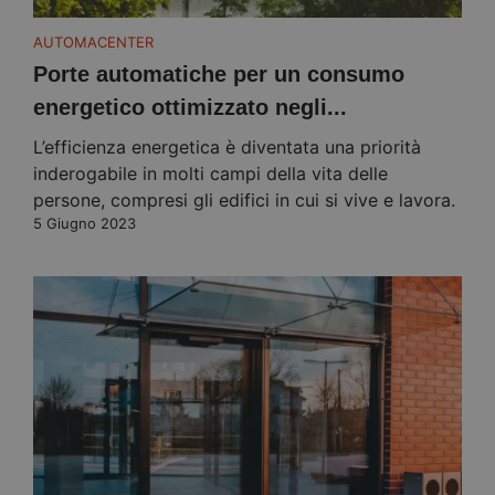
AUTOMACENTER
Porte automatiche per un consumo
energetico ottimizzato negli...
L’efficienza energetica è diventata una priorità
inderogabile in molti campi della vita delle
persone, compresi gli edifici in cui si vive e lavora.
5 Giugno 2023