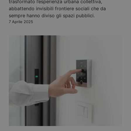
trasformato l’esperienza urbana collettiva,
abbattendo invisibili frontiere sociali che da
sempre hanno diviso gli spazi pubblici.
7 Aprile 2025