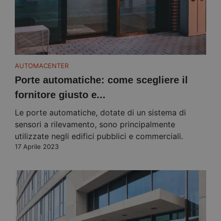
AUTOMACENTER
Porte automatiche: come scegliere il
fornitore giusto e...
Le porte automatiche, dotate di un sistema di
sensori a rilevamento, sono principalmente
utilizzate negli edifici pubblici e commerciali.
17 Aprile 2023