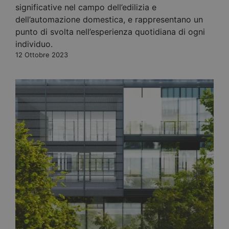
significative nel campo dell’edilizia e
dell’automazione domestica, e rappresentano un
punto di svolta nell’esperienza quotidiana di ogni
individuo.
12 Ottobre 2023