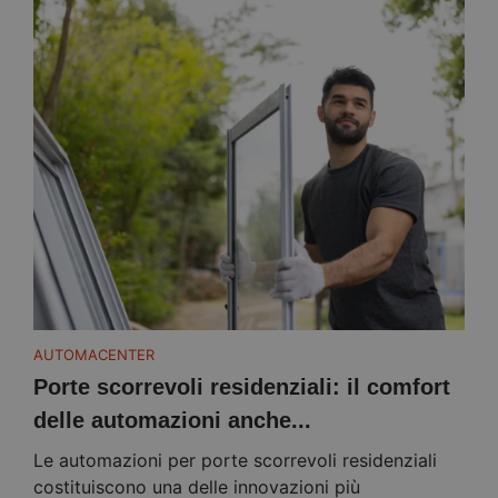
AUTOMACENTER
Porte scorrevoli residenziali: il comfort
delle automazioni anche...
Le automazioni per porte scorrevoli residenziali
costituiscono una delle innovazioni più