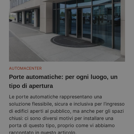
AUTOMACENTER
Porte automatiche: per ogni luogo, un
tipo di apertura
Le porte automatiche rappresentano una
soluzione flessibile, sicura e inclusiva per l’ingresso
di edifici aperti al pubblico, ma anche per gli spazi
chiusi: ci sono diversi motivi per installare una
porta di questo tipo, proprio come vi abbiamo
raccontato in questo articolo.