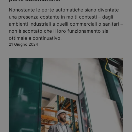
Nonostante le porte automatiche siano diventate
una presenza costante in molti contesti – dagli
ambienti industriali a quelli commerciali o sanitari –
non è scontato che il loro funzionamento sia
ottimale e continuativo.
21 Giugno 2024