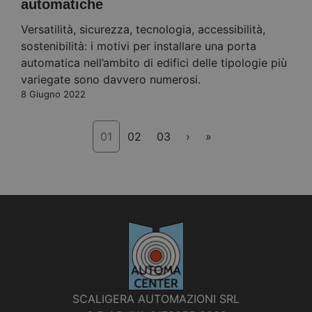
automatiche
Versatilità, sicurezza, tecnologia, accessibilità,
sostenibilità: i motivi per installare una porta
automatica nell’ambito di edifici delle tipologie più
variegate sono davvero numerosi.
8 Giugno 2022
01
02
03
›
»
SCALIGERA AUTOMAZIONI SRL