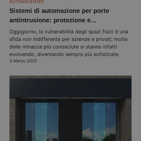
AUTOMACENTER
Sistemi di automazione per porte
antintrusione: protezione e...
Oggigiorno, la vulnerabilità degli spazi fisici è una
sfida non indifferente per aziende e privati; molte
delle minacce più conosciute si stanno infatti
evolvendo, diventando sempre più sofisticate.
3 Marzo 2025