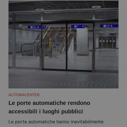
AUTOMACENTER
Le porte automatiche rendono
accessibili i luoghi pubblici
Le porte automatiche hanno inevitabilmente