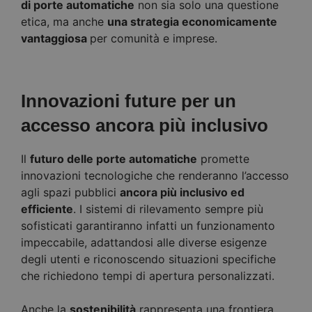
di porte automatiche
non sia solo una questione
etica, ma anche
una strategia economicamente
vantaggiosa
per comunità e imprese.
Innovazioni future per un
accesso ancora più inclusivo
Il
futuro delle porte automatiche
promette
innovazioni tecnologiche che renderanno l’accesso
agli spazi pubblici
ancora più inclusivo ed
efficiente
. I sistemi di rilevamento sempre più
sofisticati garantiranno infatti un funzionamento
impeccabile, adattandosi alle diverse esigenze
degli utenti e riconoscendo situazioni specifiche
che richiedono tempi di apertura personalizzati.
Anche la
sostenibilità
rappresenta una frontiera