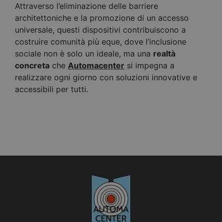
Attraverso l’eliminazione delle barriere
architettoniche e la promozione di un accesso
universale, questi dispositivi contribuiscono a
costruire comunità più eque, dove l’inclusione
sociale non è solo un ideale, ma una
realtà
concreta
che
Automacenter
si impegna a
realizzare ogni giorno con soluzioni innovative e
accessibili per tutti.