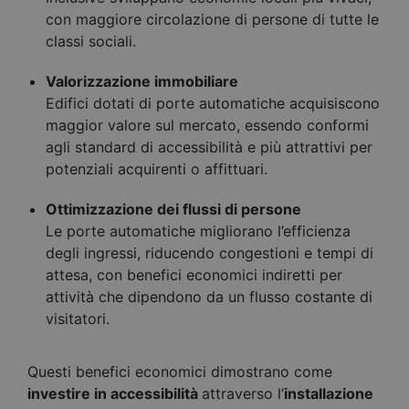
con maggiore circolazione di persone di tutte le
classi sociali.
Valorizzazione immobiliare
Edifici dotati di porte automatiche acquisiscono
maggior valore sul mercato, essendo conformi
agli standard di accessibilità e più attrattivi per
potenziali acquirenti o affittuari.
Ottimizzazione dei flussi di persone
Le porte automatiche migliorano l’efficienza
degli ingressi, riducendo congestioni e tempi di
attesa, con benefici economici indiretti per
attività che dipendono da un flusso costante di
visitatori.
Questi benefici economici dimostrano come
investire in accessibilità
attraverso l’
installazione