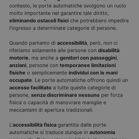
contesto, le porte automatiche svolgono un ruolo
molto importante nel garantire tale diritto,
eliminando ostacoli fisici
che potrebbero impedire
l’ingresso a determinate categorie di persone.
Quando parliamo di
accessibilità
, però, non ci
riferiamo solamente alle persone con
disabilità
motorie
, ma anche a
genitori con passeggini
,
anziani
, persone con
temporanee limitazioni
fisiche
o semplicemente
individui con le mani
occupate
. Le porte automatiche offrono quindi un
accesso facilitato
a tutte queste categorie di
persone,
senza discriminare nessuno
per forza
fisica o capacità di manovrare maniglie e
meccanismi di apertura tradizionali.
L’
accessibilità fisica
garantita dalle porte
automatiche si traduce dunque in
autonomia