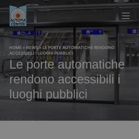
HOME
»
NEWS
»
LE PORTE AUTOMATICHE RENDONO
ACCESSIBILI I LUOGHI PUBBLICI
Le porte automatiche
rendono accessibili i
luoghi pubblici