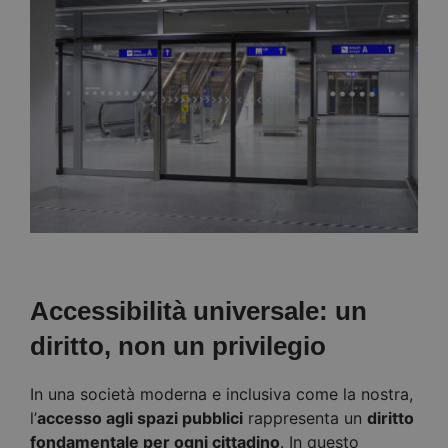
Accessibilità universale: un
diritto, non un privilegio
In una società moderna e inclusiva come la nostra,
l’
accesso agli spazi pubblici
rappresenta un
diritto
fondamentale per ogni cittadino
. In questo