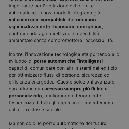
importante per l’evoluzione delle porte
automatiche. I nuovi modelli integrano già
soluzioni eco-compatibili
che
riducono
significativamente il consumo energetico
,
contribuendo agli obiettivi di sostenibilità
ambientale senza compromettere l’accessibilità.
Inoltre, l’innovazione tecnologica sta portando allo
sviluppo di
porte automatiche “intelligenti”
,
capaci di comunicare con altri sistemi dell’edificio
per ottimizzare flussi di persone, sicurezza ed
efficienza energetica. Queste soluzioni avanzate
garantiranno un
accesso sempre più fluido e
personalizzato
, migliorando ulteriormente
l’esperienza di tutti gli utenti, indipendentemente
dalla loro classe sociale.
Ma non solo: le porte automatiche del futuro