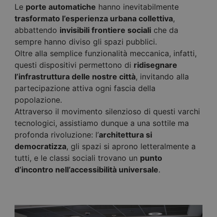
Le
porte automatiche
hanno inevitabilmente
trasformato l’esperienza urbana collettiva
,
abbattendo
invisibili frontiere sociali
che da
sempre hanno diviso gli spazi pubblici.
Oltre alla semplice funzionalità meccanica, infatti,
questi dispositivi permettono di
ridisegnare
l’infrastruttura delle nostre città
, invitando alla
partecipazione attiva ogni fascia della
popolazione.
Attraverso il movimento silenzioso di questi varchi
tecnologici, assistiamo dunque a una sottile ma
profonda rivoluzione: l’
architettura si
democratizza
, gli spazi si aprono letteralmente a
tutti, e le classi sociali trovano un
punto
d’incontro nell’accessibilità universale
.