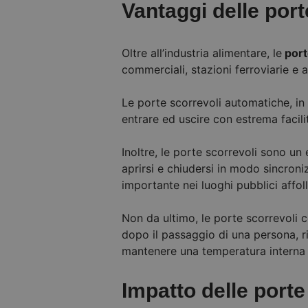
Vantaggi delle port
Oltre all’industria alimentare, le
port
commerciali, stazioni ferroviarie e
Le porte scorrevoli automatiche, in
entrare ed uscire con estrema facili
Inoltre, le porte scorrevoli sono un
aprirsi e chiudersi in modo sincron
importante nei luoghi pubblici affol
Non da ultimo, le porte scorrevoli 
dopo il passaggio di una persona, ri
mantenere una temperatura interna
Impatto delle porte