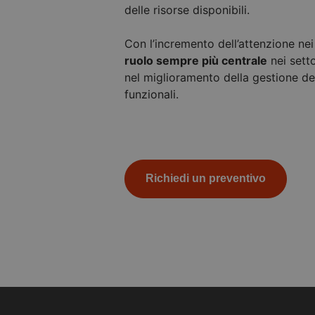
delle risorse disponibili.
Con l’incremento dell’attenzione ne
ruolo sempre più centrale
nei setto
nel miglioramento della gestione de
funzionali.
Richiedi un preventivo