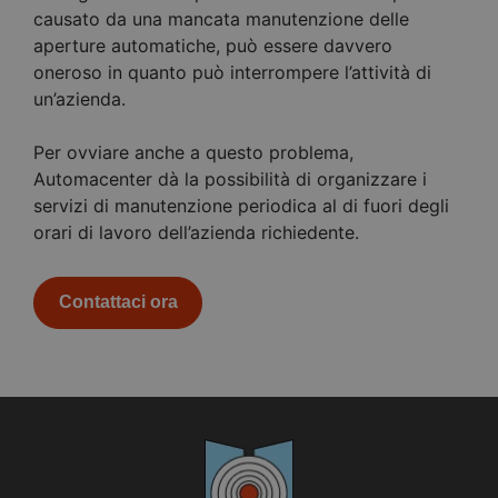
causato da una mancata manutenzione delle
aperture automatiche, può essere davvero
oneroso in quanto può interrompere l’attività di
un’azienda.
Per ovviare anche a questo problema,
Automacenter dà la possibilità di organizzare i
servizi di manutenzione periodica al di fuori degli
orari di lavoro dell’azienda richiedente.
Contattaci ora