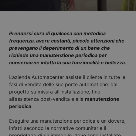
Prendersi cura di qualcosa con metodica
frequenza, avere costanti, piccole attenzioni che
prevengano il deperimento di un bene che
richiede una manutenzione periodica per
conservarne intatta la sua funzionalità e bellezza.
L’azienda Automacenter assiste il cliente in tutte le
fasi di vendita delle sue porte automatiche: dal
progetto su misura all’installazione, fino
all’assistenza post-vendita e alla
manutenzione
periodica
.
Eseguire una manutenzione periodica è un dovere,
infatti secondo le normative comunitarie il
proprietario di un immobile, dove sono installate