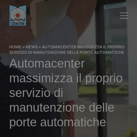
HOME
»
NEWS
»
AUTOMACENTER MASSIMIZZA IL PROPRIO
SERVIZIO DI MANUTENZIONE DELLE PORTE AUTOMATICHE
Automacenter
massimizza il proprio
servizio di
manutenzione delle
porte automatiche