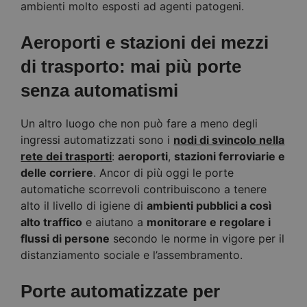
ambienti molto esposti ad agenti patogeni.
Aeroporti e stazioni dei mezzi
di trasporto: mai più porte
senza automatismi
Un altro luogo che non può fare a meno degli
ingressi automatizzati sono i
nodi di svincolo nella
rete dei trasporti
:
aeroporti
,
stazioni ferroviarie e
delle corriere
. Ancor di più oggi le porte
automatiche scorrevoli contribuiscono a tenere
alto il livello di igiene di
ambienti pubblici a così
alto traffico
e aiutano a
monitorare e regolare i
flussi di persone
secondo le norme in vigore per il
distanziamento sociale e l’assembramento.
Porte automatizzate per