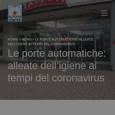
HOME
»
NEWS
»
LE PORTE AUTOMATICHE: ALLEATE
DELL’IGIENE AI TEMPI DEL CORONAVIRUS
Le porte automatiche:
alleate dell’igiene ai
tempi del coronavirus