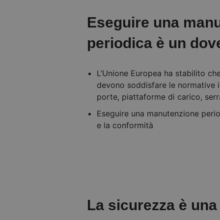
Eseguire una manu
periodica è un dov
L’Unione Europea ha stabilito che 
devono soddisfare le normative in
porte, piattaforme di carico, ser
Eseguire una manutenzione perio
e la conformità
La sicurezza è una