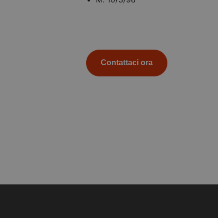
Contattaci ora