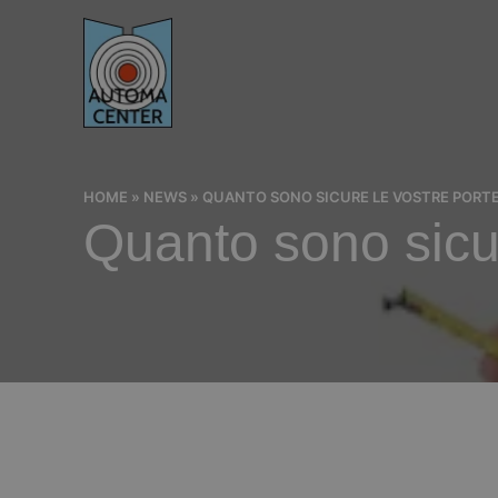
HOME
»
NEWS
»
QUANTO SONO SICURE LE VOSTRE PORT
Quanto sono sicu