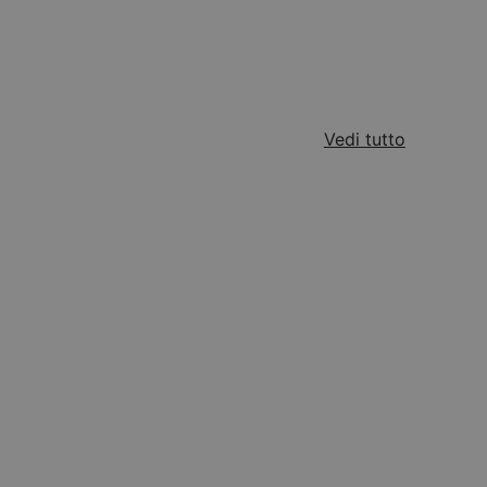
Vedi tutto