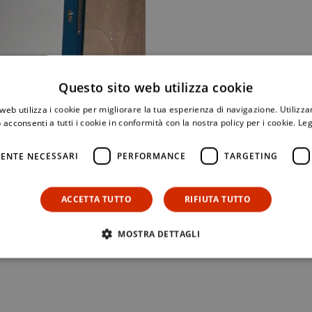
Questo sito web utilizza cookie
web utilizza i cookie per migliorare la tua esperienza di navigazione. Utilizza
 acconsenti a tutti i cookie in conformità con la nostra policy per i cookie.
Leg
ENTE NECESSARI
PERFORMANCE
TARGETING
ACCETTA TUTTO
RIFIUTA TUTTO
MOSTRA DETTAGLI