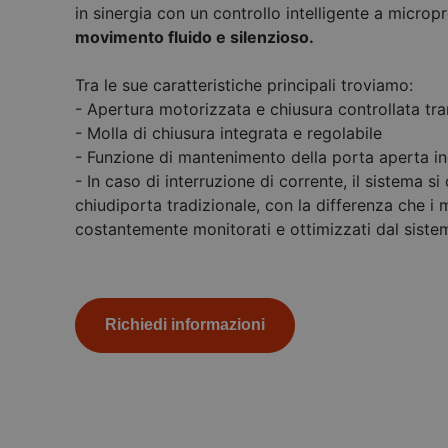
in sinergia con un controllo intelligente a micro
movimento fluido e silenzioso.
Tra le sue caratteristiche principali troviamo:
- Apertura motorizzata e chiusura controllata tr
- Molla di chiusura integrata e regolabile
- Funzione di mantenimento della porta aperta i
- In caso di interruzione di corrente, il sistema
chiudiporta tradizionale, con la differenza che 
costantemente monitorati e ottimizzati dal sistem
Richiedi informazioni