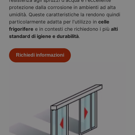
protezione dalla corrosione in ambienti ad alta
umidità. Queste caratteristiche la rendono quindi
particolarmente adatta per l'utilizzo in
celle
frigorifere
e in contesti che richiedono i più
alti
standard di igiene e durabilità
.
Richiedi informazioni