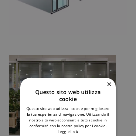
×
Questo sito web utilizza
cookie
Questo sito web utilizza i cookie per migliorare
la tua esperienza di navigazione. Utilizzando il
nostro sito web acconsenti a tutti i cookie in
conformità con la nostra policy per i cookie.
Leggi di più