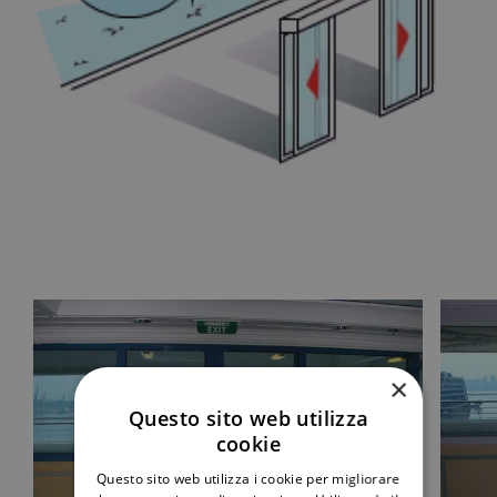
×
Questo sito web utilizza
cookie
Questo sito web utilizza i cookie per migliorare