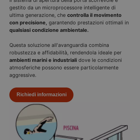
gestito da un microprocessore intelligente di
ultima generazione, che
controlla il movimento
con precisione,
garantendo prestazioni ottimali in
qualsiasi condizione ambientale.
Questa soluzione all'avanguardia combina
robustezza e affidabilità, rendendola ideale per
ambienti marini e industriali
dove le condizioni
atmosferiche possono essere particolarmente
aggressive.
Richiedi informazioni