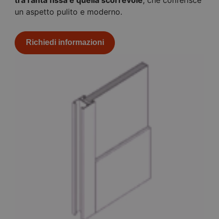
un aspetto pulito e moderno.
Richiedi informazioni