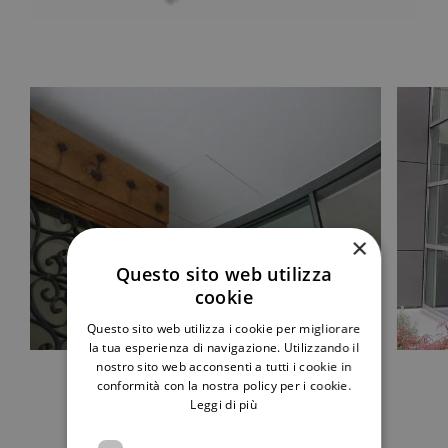
×
Questo sito web utilizza
cookie
Questo sito web utilizza i cookie per migliorare
la tua esperienza di navigazione. Utilizzando il
nostro sito web acconsenti a tutti i cookie in
conformità con la nostra policy per i cookie.
Leggi di più