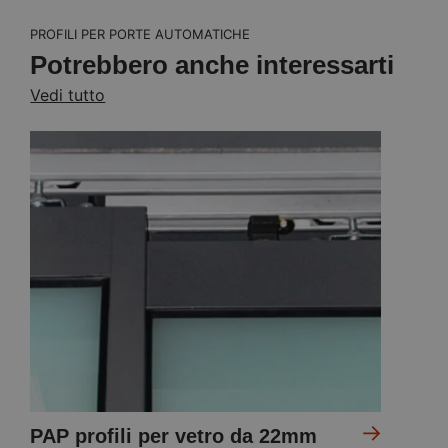
PROFILI PER PORTE AUTOMATICHE
Potrebbero anche interessarti
Vedi tutto
PAP profili per vetro da 22mm